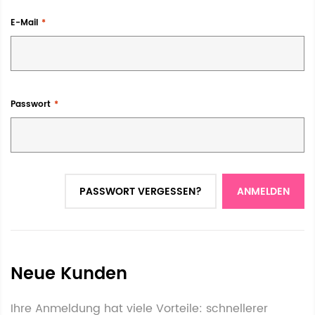
E-Mail
Passwort
PASSWORT VERGESSEN?
ANMELDEN
Neue Kunden
Ihre Anmeldung hat viele Vorteile: schnellerer