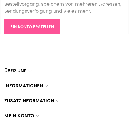
Bestellvorgang, speichern von mehreren Adressen,
Sendungsverfolgung und vieles mehr.
EIN KONTO ERSTELLEN
ÜBER UNS
INFORMATIONEN
ZUSATZINFORMATION
MEIN KONTO