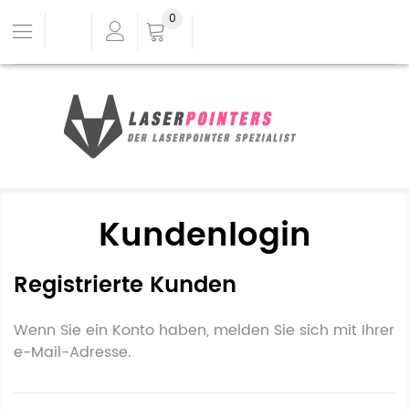
0
Kundenlogin
Registrierte Kunden
Wenn Sie ein Konto haben, melden Sie sich mit Ihrer
e-Mail-Adresse.