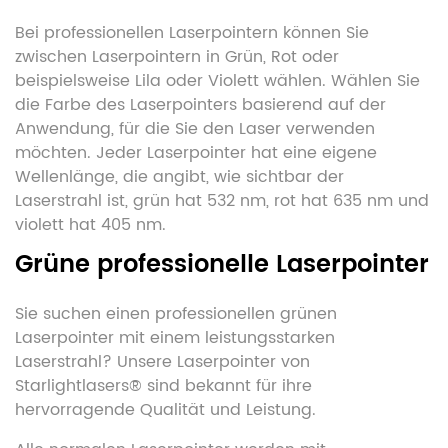
Bei professionellen Laserpointern können Sie
zwischen Laserpointern in Grün, Rot oder
beispielsweise Lila oder Violett wählen. Wählen Sie
die Farbe des Laserpointers basierend auf der
Anwendung, für die Sie den Laser verwenden
möchten. Jeder Laserpointer hat eine eigene
Wellenlänge, die angibt, wie sichtbar der
Laserstrahl ist, grün hat 532 nm, rot hat 635 nm und
violett hat 405 nm.
Grüne professionelle Laserpointer
Sie suchen einen professionellen grünen
Laserpointer mit einem leistungsstarken
Laserstrahl? Unsere Laserpointer von
Starlightlasers® sind bekannt für ihre
hervorragende Qualität und Leistung.