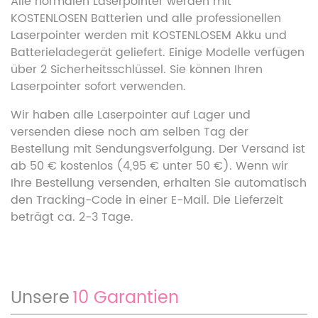
Alle normalen Laserpointer werden mit
KOSTENLOSEN Batterien und alle professionellen
Laserpointer werden mit KOSTENLOSEM Akku und
Batterieladegerät geliefert. Einige Modelle verfügen
über 2 Sicherheitsschlüssel. Sie können Ihren
Laserpointer sofort verwenden.
Wir haben alle Laserpointer auf Lager und
versenden diese noch am selben Tag der
Bestellung mit Sendungsverfolgung. Der Versand ist
ab 50 € kostenlos (4,95 € unter 50 €). Wenn wir
Ihre Bestellung versenden, erhalten Sie automatisch
den Tracking-Code in einer E-Mail. Die Lieferzeit
beträgt ca. 2-3 Tage.
Unsere
10 Garantien