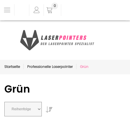
0
Startseite
Professionelle Laserpointer
Grün
Grün