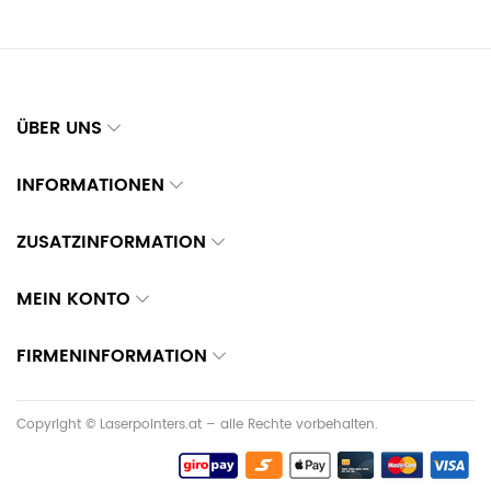
ÜBER UNS
INFORMATIONEN
ZUSATZINFORMATION
MEIN KONTO
FIRMENINFORMATION
Copyright © Laserpointers.at – alle Rechte vorbehalten.