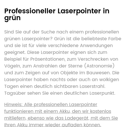
Professioneller Laserpointer in
grün
Sind Sie auf der Suche nach einem professionellen
grünen Laserpointer? Grün ist die beliebteste Farbe
und sie ist für viele verschiedene Anwendungen
geeignet. Diese Laserpointer eignen sich zum
Beispiel für Präsentationen, zum Verschrecken von
Vögeln, zum Anstrahlen der Sterne (Astronomie)
und zum Zeigen auf von Objekte im Bauwesen. Die
Laserpointer haben nachts oder auch an wolkigen
Tagen einen deutlich sichtbaren Laserstrahl.
Tagsüber sehen Sie einen deutlichen Laserpunkt.
Hinweis: Alle professionellen Laserpointer
funktionieren mit einem Akku, den wir kostenlos
mitliefern, ebenso wie das Ladegerät, mit dem Sie
Ihren Akku immer wieder aufladen können.