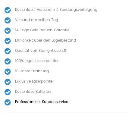
Kostenloser Versand mit Sendungsverfolgung
Versand am selben Tag
14 Tage Geld-zurück-Garantie
Ehrlichkeit über den Lagerbestand
Qualität von Starlightlasers®
100% legale Laserpointer
10 Jahre Erfahrung
Exklusive Laserpointer
Kostenlose Batterien
Professioneller Kundenservice