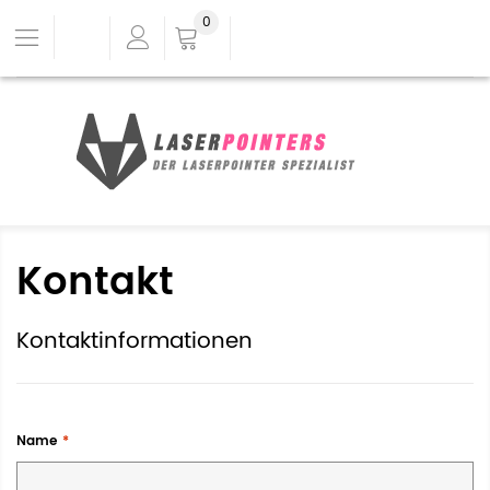
0
Kontakt
Kontaktinformationen
Name