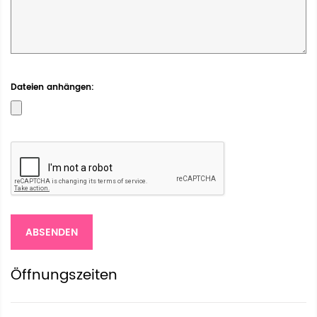
Dateien anhängen
ABSENDEN
Öffnungszeiten