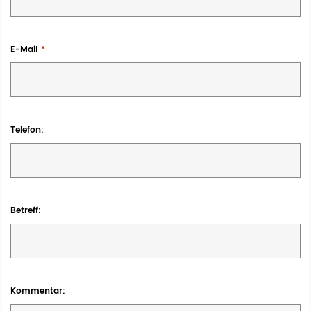
E-Mail
Telefon
Betreff
Kommentar