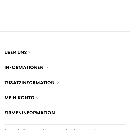
ÜBER UNS
INFORMATIONEN
ZUSATZINFORMATION
MEIN KONTO
FIRMENINFORMATION