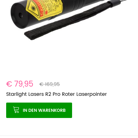
€ 79,95
€ 169,95
Starlight Lasers R2 Pro Roter Laserpointer
IN DEN WARENKORB