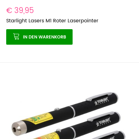
€ 39,95
Starlight Lasers M1 Roter Laserpointer
IN DEN WARENKORB