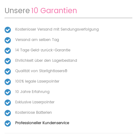
Unsere
10 Garantien
Kostenloser Versand mit Sendungsverfolgung
Versand am selben Tag
14 Tage Geld-zurück-Garantie
Ehrlichkeit über den Lagerbestand
Qualität von Starlightlasers®
100% legale Laserpointer
10 Jahre Erfahrung
Exklusive Laserpointer
Kostenlose Batterien
Professioneller Kundenservice