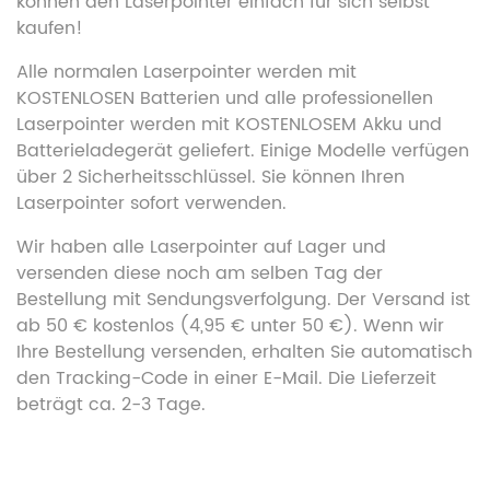
können den Laserpointer einfach für sich selbst
kaufen!
Alle normalen Laserpointer werden mit
KOSTENLOSEN Batterien und alle professionellen
Laserpointer werden mit KOSTENLOSEM Akku und
Batterieladegerät geliefert. Einige Modelle verfügen
über 2 Sicherheitsschlüssel. Sie können Ihren
Laserpointer sofort verwenden.
Wir haben alle Laserpointer auf Lager und
versenden diese noch am selben Tag der
Bestellung mit Sendungsverfolgung. Der Versand ist
ab 50 € kostenlos (4,95 € unter 50 €). Wenn wir
Ihre Bestellung versenden, erhalten Sie automatisch
den Tracking-Code in einer E-Mail. Die Lieferzeit
beträgt ca. 2-3 Tage.