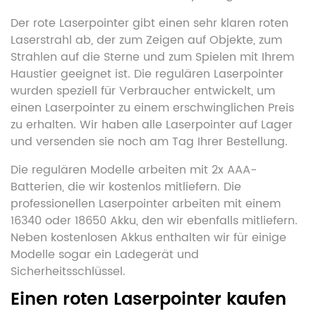
Der rote Laserpointer gibt einen sehr klaren roten
Laserstrahl ab, der zum Zeigen auf Objekte, zum
Strahlen auf die Sterne und zum Spielen mit Ihrem
Haustier geeignet ist. Die regulären Laserpointer
wurden speziell für Verbraucher entwickelt, um
einen Laserpointer zu einem erschwinglichen Preis
zu erhalten. Wir haben alle Laserpointer auf Lager
und versenden sie noch am Tag Ihrer Bestellung.
Die regulären Modelle arbeiten mit 2x AAA-
Batterien, die wir kostenlos mitliefern. Die
professionellen Laserpointer arbeiten mit einem
16340 oder 18650 Akku, den wir ebenfalls mitliefern.
Neben kostenlosen Akkus enthalten wir für einige
Modelle sogar ein Ladegerät und
Sicherheitsschlüssel.
Einen roten Laserpointer kaufen