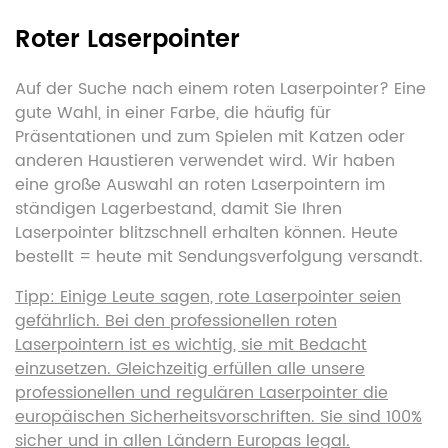
Roter Laserpointer
Auf der Suche nach einem roten Laserpointer? Eine
gute Wahl, in einer Farbe, die häufig für
Präsentationen und zum Spielen mit Katzen oder
anderen Haustieren verwendet wird. Wir haben
eine große Auswahl an roten Laserpointern im
ständigen Lagerbestand, damit Sie Ihren
Laserpointer blitzschnell erhalten können. Heute
bestellt = heute mit Sendungsverfolgung versandt.
Tipp: Einige Leute sagen, rote Laserpointer seien
gefährlich. Bei den professionellen roten
Laserpointern ist es wichtig, sie mit Bedacht
einzusetzen. Gleichzeitig erfüllen alle unsere
professionellen und regulären Laserpointer die
europäischen Sicherheitsvorschriften. Sie sind 100%
sicher und in allen Ländern Europas legal.