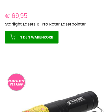
€ 69,95
Starlight Lasers R1 Pro Roter Laserpointer
IN DEN WARENKORB