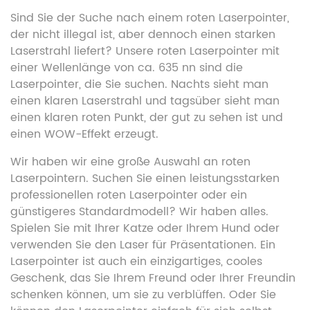
Sind Sie der Suche nach einem roten Laserpointer,
der nicht illegal ist, aber dennoch einen starken
Laserstrahl liefert? Unsere roten Laserpointer mit
einer Wellenlänge von ca. 635 nn sind die
Laserpointer, die Sie suchen. Nachts sieht man
einen klaren Laserstrahl und tagsüber sieht man
einen klaren roten Punkt, der gut zu sehen ist und
einen WOW-Effekt erzeugt.
Wir haben wir eine große Auswahl an roten
Laserpointern. Suchen Sie einen leistungsstarken
professionellen roten Laserpointer oder ein
günstigeres Standardmodell? Wir haben alles.
Spielen Sie mit Ihrer Katze oder Ihrem Hund oder
verwenden Sie den Laser für Präsentationen. Ein
Laserpointer ist auch ein einzigartiges, cooles
Geschenk, das Sie Ihrem Freund oder Ihrer Freundin
schenken können, um sie zu verblüffen. Oder Sie