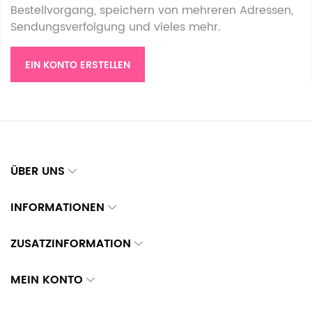
Bestellvorgang, speichern von mehreren Adressen,
Sendungsverfolgung und vieles mehr.
EIN KONTO ERSTELLEN
ÜBER UNS
INFORMATIONEN
ZUSATZINFORMATION
MEIN KONTO