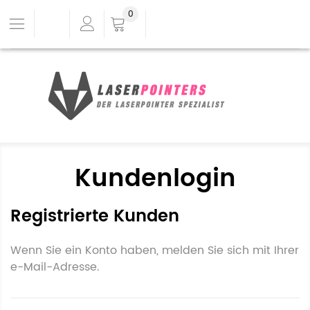
0
Kundenlogin
Registrierte Kunden
Wenn Sie ein Konto haben, melden Sie sich mit Ihrer
e-Mail-Adresse.