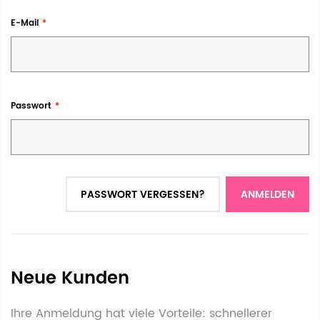
E-Mail
Passwort
PASSWORT VERGESSEN?
ANMELDEN
Neue Kunden
Ihre Anmeldung hat viele Vorteile: schnellerer